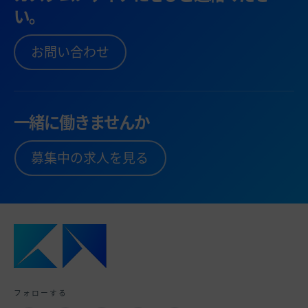
い。
お問い合わせ
一緒に働きませんか
募集中の求人を見る
フォローする