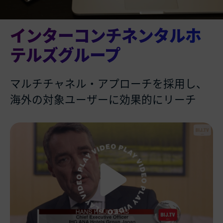
インターコンチネンタルホ
テルズグループ
マルチチャネル・アプローチを採用し、
海外の対象ユーザーに効果的にリーチ
Watch Video