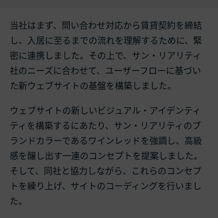
当社はまず、問い合わせ対応から賃貸契約を締結
し、入居に至るまでの流れを理解するために、緊
密に連携しました。その上で、サン・リアリティ
社のニーズに合わせて、ユーザーフローに基づい
た新ウェブサイトの基盤を構築しました。
ウェブサイトの新しいビジュアル・アイデンティ
ティを構築するにあたり、サン・リアリティのブ
ランドカラーであるワインレッドを強調し、高級
感を醸し出す一連のコンセプトを提案しました。
そして、同社と協力しながら、これらのコンセプ
トを練り上げ、サイトのコーディングを行いまし
た。