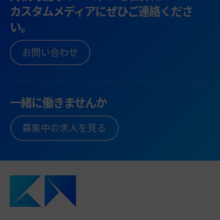
カスタムメディアにぜひご連絡くださ
い。
お問い合わせ
一緒に働きませんか
募集中の求人を見る