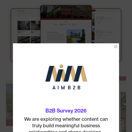
B2B Survey 2026
We are exploring whether content can
truly build meaningful business
relationships and shape decision-