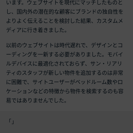
います。ウェブサイトを現代にマッチしたものと
し、国内外の潜在的な顧客にブランドの独自性を
よりよく伝えることを検討した結果、カスタムメ
ディアに行き着きました。
以前のウェブサイトは時代遅れで、デザインとコ
ーディングを一新する必要がありました。モバイ
ルデバイスに最適化されておらず、サン・リアリ
ティのスタッフが新しい物件を追加するのは非常
に困難で、サイトユーザーがベッドルーム数やロ
ケーションなどの特徴から物件を検索するのも容
易ではありませんでした。