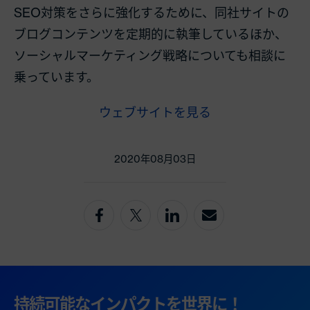
SEO対策をさらに強化するために、同社サイトの
ブログコンテンツを定期的に執筆しているほか、
ソーシャルマーケティング戦略についても相談に
乗っています。
ウェブサイトを見る
2020年08月03日
持続可能なインパクトを世界に！