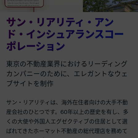
サン・リアリティ・アン
ド・インシュアランスコー
ポレーション
東京の不動産業界におけるリーディング
カンパニーのために、エレガントなウェ
ブサイトを制作
サン・リアリティは、海外在住者向けの大手不動
産会社のひとつです。60年以上の歴史を有し、多
くの大使や外国人エグゼクティブの住居として選
ばれてきたホーマット不動産の総代理店を務めて