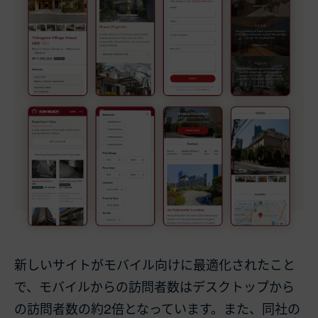
新しいサイトがモバイル向けに最適化されたこと
で、モバイルからの訪問者数はデスクトップから
の訪問者数の約2倍となっています。また、同社の