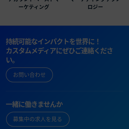
ーケティング
ロジー
持続可能なインパクトを世界に！
カスタムメディアにぜひご連絡くださ
い。
お問い合わせ
一緒に働きませんか
募集中の求人を見る