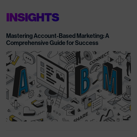
INSIGHTS
Mastering Account-Based Marketing: A
Comprehensive Guide for Success