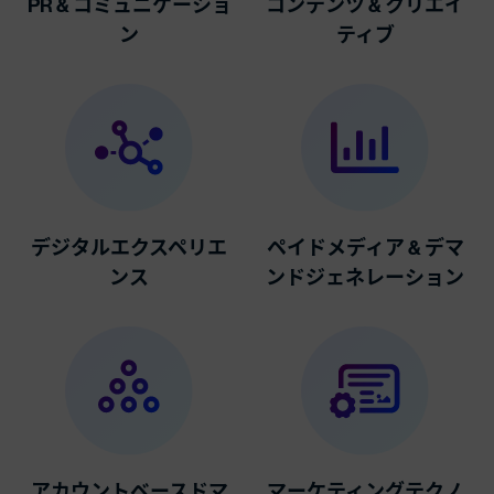
PR & コミュニケーショ
コンテンツ & クリエイ
ン
ティブ
デジタルエクスペリエ
ペイドメディア & デマ
ンス
ンドジェネレーション
アカウントベースドマ
マーケティングテクノ