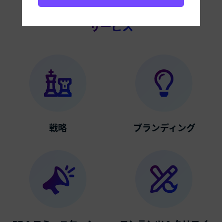
サービス
戦略
ブランディング