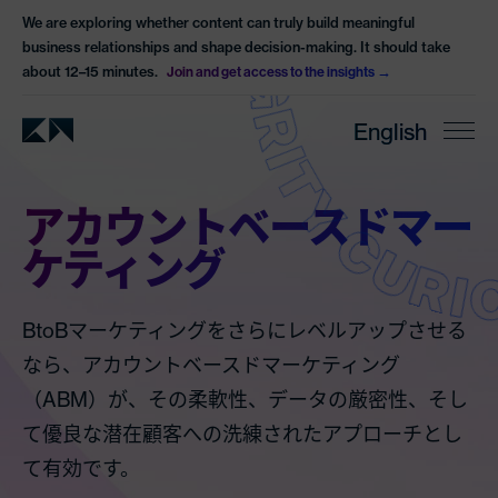
We are exploring whether content can truly build meaningful
business relationships and shape decision-making. It should take
about 12–15 minutes.
Join and get access to the insights
English
アカウントベースドマー
ケティング
BtoBマーケティングをさらにレベルアップさせる
なら、アカウントベースドマーケティング
（ABM）が、その柔軟性、データの厳密性、そし
て優良な潜在顧客への洗練されたアプローチとし
て有効です。