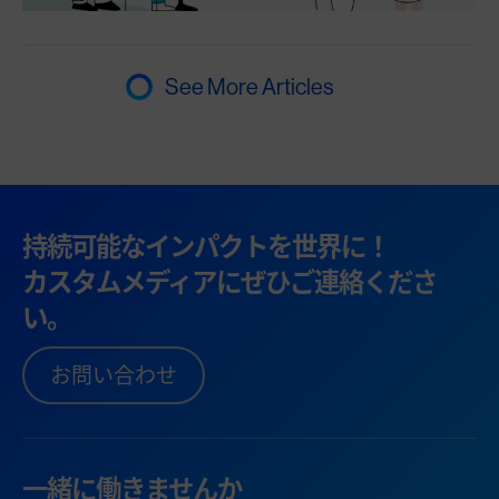
See More Articles
持続可能なインパクトを世界に！
カスタムメディアにぜひご連絡くださ
い。
お問い合わせ
一緒に働きませんか