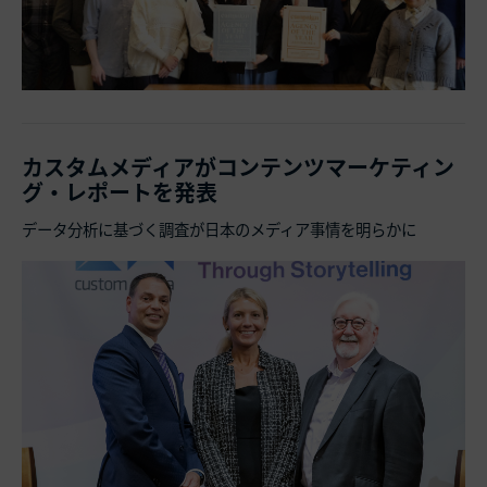
カスタムメディアがコンテンツマーケティン
グ・レポートを発表
データ分析に基づく調査が日本のメディア事情を明らかに