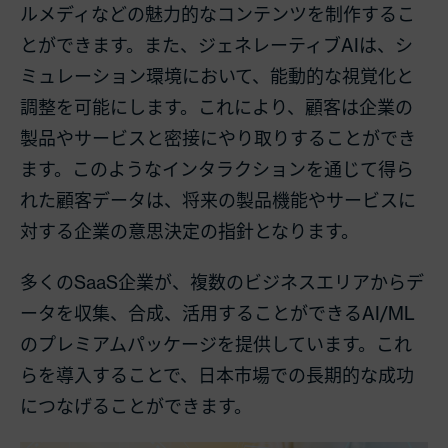
ルメディなどの魅力的なコンテンツを制作するこ
とができます。また、ジェネレーティブAIは、シ
ミュレーション環境において、能動的な視覚化と
調整を可能にします。これにより、顧客は企業の
製品やサービスと密接にやり取りすることができ
ます。このようなインタラクションを通じて得ら
れた顧客データは、将来の製品機能やサービスに
対する企業の意思決定の指針となります。
多くのSaaS企業が、複数のビジネスエリアからデ
ータを収集、合成、活用することができるAI/ML
のプレミアムパッケージを提供しています。これ
らを導入することで、日本市場での長期的な成功
につなげることができます。