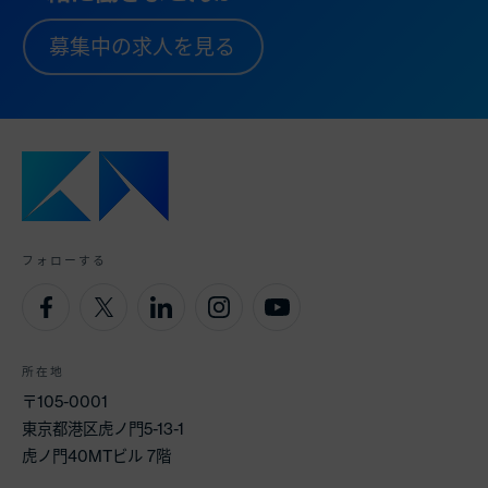
募集中の求人を見る
フォローする
所在地
〒105-0001
東京都港区虎ノ門5-13-1
虎ノ門40MTビル 7階