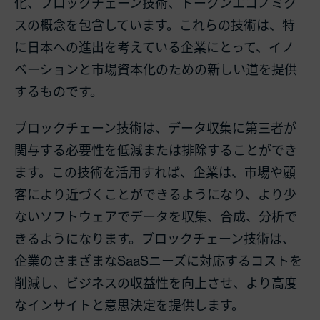
化、ブロックチェーン技術、トークンエコノミク
スの概念を包含しています。これらの技術は、特
に日本への進出を考えている企業にとって、イノ
ベーションと市場資本化のための新しい道を提供
するものです。
ブロックチェーン技術は、データ収集に第三者が
関与する必要性を低減または排除することができ
ます。この技術を活用すれば、企業は、市場や顧
客により近づくことができるようになり、より少
ないソフトウェアでデータを収集、合成、分析で
きるようになります。ブロックチェーン技術は、
企業のさまざまなSaaSニーズに対応するコストを
削減し、ビジネスの収益性を向上させ、より高度
なインサイトと意思決定を提供します。