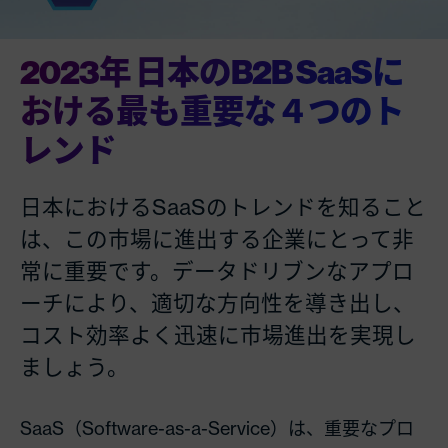
2023年 日本のB2B SaaSに
おける最も重要な４つのト
レンド
日本におけるSaaSのトレンドを知ること
は、この市場に進出する企業にとって非
常に重要です。データドリブンなアプロ
ーチにより、適切な方向性を導き出し、
コスト効率よく迅速に市場進出を実現し
ましょう。
SaaS（Software-as-a-Service）は、重要なプロ