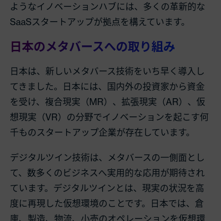
ようなイノベーションハブには、多くの革新的な
SaaSスタートアップが拠点を構えています。
日本のメタバースへの取り組み
日本は、新しいメタバース技術をいち早く導入し
てきました。日本には、国内外の投資家から資金
を受け、複合現実（MR）、拡張現実（AR）、仮
想現実（VR）の分野でイノベーションを起こす何
千ものスタートアップ企業が存在しています。
デジタルツイン技術は、メタバースの一側面とし
て、数多くのビジネスへ実用的な応用が期待され
ています。デジタルツインとは、現実の状況を高
度に再現した仮想環境のことです。日本では、倉
庫、製造、物流、小売のオペレーションを仮想環