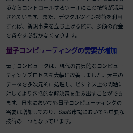
境からコントロールするツールにこの技術が活用
されています。また、デジタルツイン技術を利用
すれば、新規事業を立ち上げる際に、多額の資金
を費やす必要がなくなります。
量子コンピューティングの需要が増加
量子コンピュータは、現代の古典的なコンピュー
ティングプロセスを大幅に改善しました。大量の
データを多次元的に処理し、ビジネス上の問題に
対してより包括的な解決策を生み出すことができ
ます。日本においても量子コンピューティングの
需要は増加しており、SaaS市場においても重要な
技術の一つとなっています。