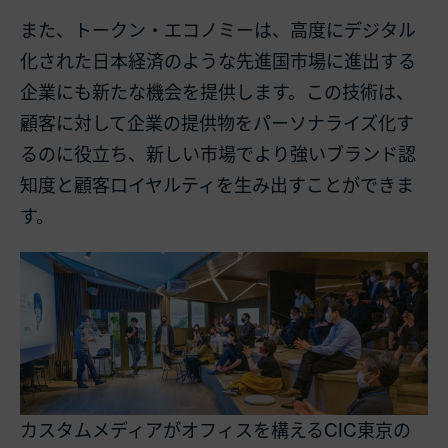
また、トークン・エコノミーは、高度にデジタル
化された日本経済のような先進国市場に進出する
企業にも新たな機会を提供します。この技術は、
顧客に対して企業の提供物をパーソナライズ化す
るのに役立ち、新しい市場でより強いブランド認
知度と顧客ロイヤルティを生み出すことができま
す。
カスタムメディアがオフィスを構えるCIC東京の