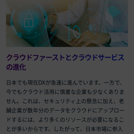
クラウドファーストとクラウドサービス
の進化
日本でも現在DXが急速に進んでいます。一方で、
今でもクラウド活用に慎重な企業も少なくありま
せん。これは、セキュリティ上の懸念に加え、老
舗企業が数年分のデータをクラウドにアップロー
ドするには、より多くのリソースが必要になるこ
とが多いからです。したがって、日本市場に参入