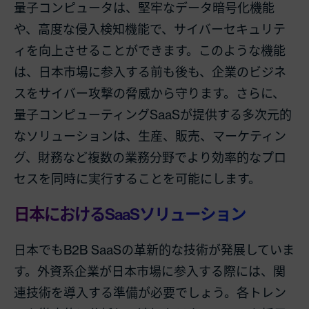
量子コンピュータは、堅牢なデータ暗号化機能
や、高度な侵入検知機能で、サイバーセキュリテ
ィを向上させることができます。このような機能
は、日本市場に参入する前も後も、企業のビジネ
スをサイバー攻撃の脅威から守ります。さらに、
量子コンピューティングSaaSが提供する多次元的
なソリューションは、生産、販売、マーケティン
グ、財務など複数の業務分野でより効率的なプロ
セスを同時に実行することを可能にします。
日本におけるSaaSソリューション
日本でもB2B SaaSの革新的な技術が発展していま
す。外資系企業が日本市場に参入する際には、関
連技術を導入する準備が必要でしょう。各トレン