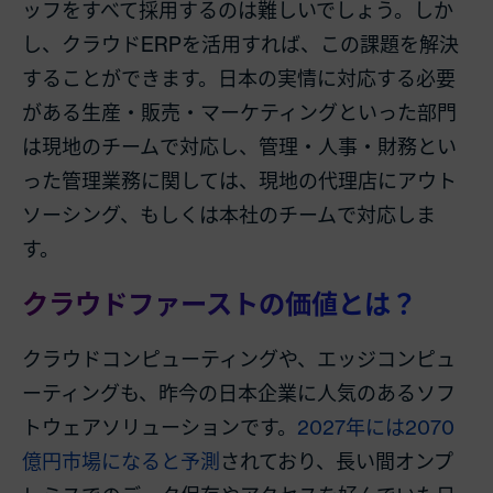
ッフをすべて採用するのは難しいでしょう。しか
し、クラウドERPを活用すれば、この課題を解決
することができます。日本の実情に対応する必要
がある生産・販売・マーケティングといった部門
は現地のチームで対応し、管理・人事・財務とい
った管理業務に関しては、現地の代理店にアウト
ソーシング、もしくは本社のチームで対応しま
す。
クラウドファーストの価値とは？
クラウドコンピューティングや、エッジコンピュ
ーティングも、昨今の日本企業に人気のあるソフ
トウェアソリューションです。
2027年には2070
億円市場になると予測
されており、長い間オンプ