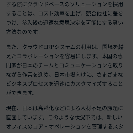
する際にクラウドベースのソリューションを採用
することは、コスト効率を上げ、競合他社に差を
つけ、参入後の迅速な意思決定を可能にする賢い
方法なのです。
また、クラウドERPシステムの利用は、国境を越
えたコラボレーションを容易にします。本国の専
門家が日本のチームとコミュニケーションを取り
ながら作業を進め、日本市場向けに、さまざまな
ビジネスプロセスを迅速にカスタマイズすること
ができます。
現在、日本は高齢化などによる人材不足の課題に
直面しています。このような状況下では、新しい
オフィスのコア・オペレーションを管理するスタ