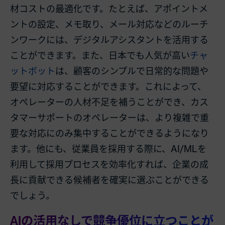
材コストの最適化です。たとえば、アポイントメ
ントの設定、メモ取り、メール対応などのルーチ
ンワークには、デジタルアシスタントを活用する
ことができます。また、日本でも人気が高い
チャ
ットボット
は、顧客のシンプルで日常的な問題や
要望に対応することができます。これによって、
オペレーターの人材不足を補うことができ、カス
タマーサポートのオペレーターは、より複雑で重
要な対応にのみ集中することができるようになり
ます。他にも、従業員を採用する際に、AI/MLを
利用して採用プロセスを効率化すれば、企業の成
長に貢献できる候補者を確実に選ぶことができる
でしょう。
AIの活用なしで競争優位に立つことが