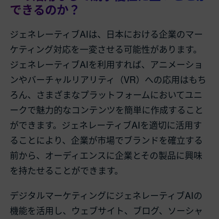
できるのか？
ジェネレーティブAIは、日本における企業のマー
ケティング対応を一変させる可能性があります。
ジェネレーティブAIを利用すれば、アニメーショ
ンやバーチャルリアリティ（VR）への応用はもち
ろん、さまざまなプラットフォームにおいてユニ
ークで魅力的なコンテンツを簡単に作成すること
ができます。ジェネレーティブAIを適切に活用す
ることにより、企業が市場でブランドを確立する
前から、オーディエンスに企業とその製品に興味
を持たせることができます。
デジタルマーケティングにジェネレーティブAIの
機能を活用し、ウェブサイト、ブログ、ソーシャ