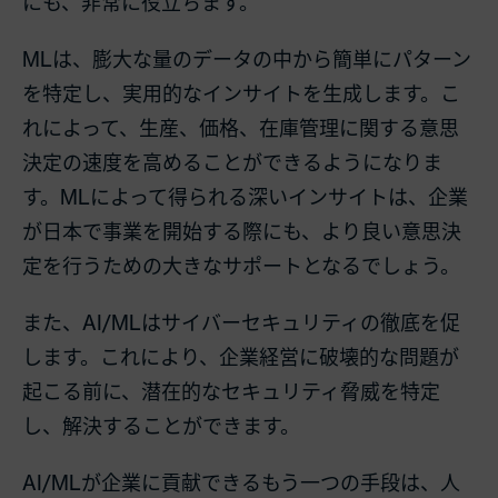
にも、非常に役立ちます。
MLは、膨大な量のデータの中から簡単にパターン
を特定し、実用的なインサイトを生成します。こ
れによって、生産、価格、在庫管理に関する意思
決定の速度を高めることができるようになりま
す。MLによって得られる深いインサイトは、企業
が日本で事業を開始する際にも、より良い意思決
定を行うための大きなサポートとなるでしょう。
また、AI/MLはサイバーセキュリティの徹底を促
します。これにより、企業経営に破壊的な問題が
起こる前に、潜在的なセキュリティ脅威を特定
し、解決することができます。
AI/MLが企業に貢献できるもう一つの手段は、人