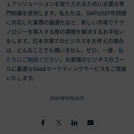
ェアソリューションを取り入れるために必要な専
門知識を提供します。私たちは、SAP2027年問題
に対応した業務の最適化など、新しい市場でテク
ノロジーを導入する際の課題を解決するお手伝い
をします。日本市場でのビジネスをお考えの場合
は、どんなことでも構いません。ぜひ、一度、
私
たちにご相談ください
。お客様のビジネスのゴー
ルに最適なSaaSマーケティングサービスをご提案
いたします。
2023年01月20日