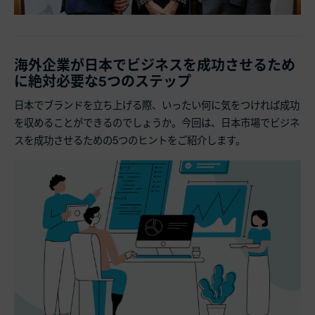
海外企業が日本でビジネスを成功させるため
に絶対必要な5つのステップ
日本でブランドを立ち上げる際、いったい何に気をつければ成功
を収めることができるのでしょうか。今回は、日本市場でビジネ
スを成功させるための5つのヒントをご紹介します。